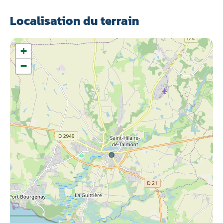
Localisation du terrain
+
−