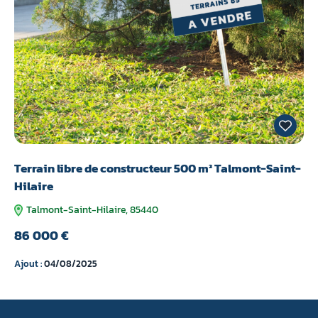
Terrain libre de constructeur 500 m² Talmont-Saint-
Hilaire
Talmont-Saint-Hilaire, 85440
86 000 €
Ajout :
04/08/2025