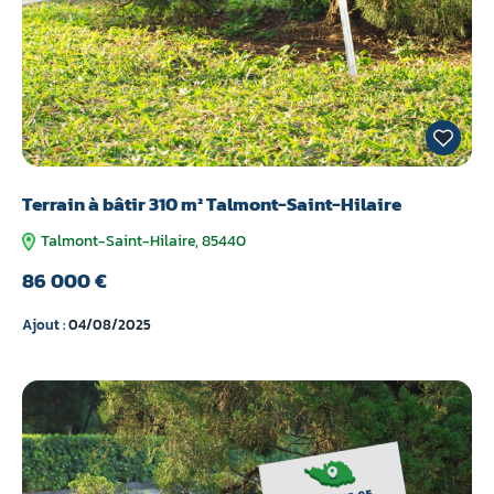
Terrain à bâtir 310 m² Talmont-Saint-Hilaire
Talmont-Saint-Hilaire, 85440
86 000 €
Ajout :
04/08/2025