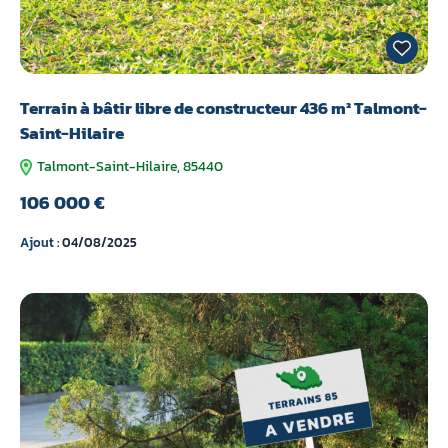
Terrain à bâtir libre de constructeur 436 m² Talmont-
Saint-Hilaire
Talmont-Saint-Hilaire, 85440
106 000 €
Ajout :
04/08/2025