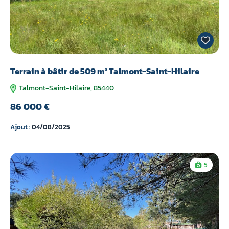
Terrain à bâtir de 509 m² Talmont-Saint-Hilaire
Talmont-Saint-Hilaire, 85440
86 000 €
Ajout :
04/08/2025
5