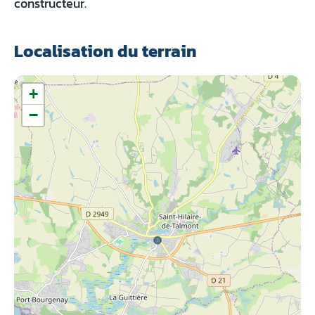
constructeur.
Localisation du terrain
+
−