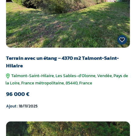
Terrain avec un étang – 4370 m2 Talmont-Saint-
Hilaire
Talmont-Saint-Hilaire, Les Sables-d'Olonne, Vendée, Pays de
la Loire, France métropolitaine, 85440, France
96 000 €
Ajout :
18/11/2025