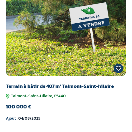
Terrain à bâtir de 407 m² Talmont-Saint-hilaire
Talmont-Saint-Hilaire, 85440
100 000 €
Ajout :
04/08/2025